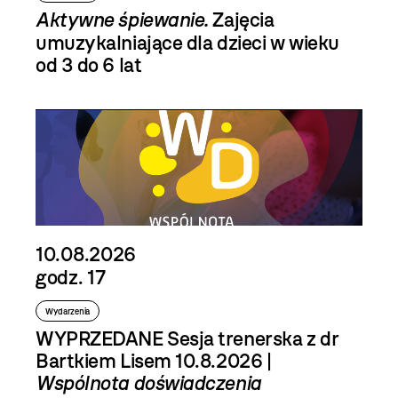
Aktywne śpiewanie.
Zajęcia
umuzykalniające dla dzieci w wieku
od 3 do 6 lat
10.08.2026
godz. 17
Wydarzenia
WYPRZEDANE Sesja trenerska z dr
Bartkiem Lisem 10.8.2026 |
Wspólnota doświadczenia