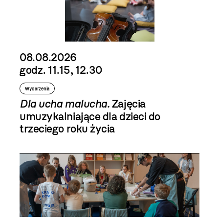
08.08.2026
godz. 11.15, 12.30
Wydarzenia
Dla ucha malucha.
Zajęcia
umuzykalniające dla dzieci do
trzeciego roku życia