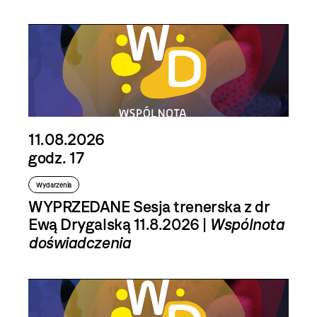
11.08.2026
godz. 17
Wydarzenia
WYPRZEDANE Sesja trenerska z dr
Ewą Drygalską 11.8.2026 |
Wspólnota
doświadczenia