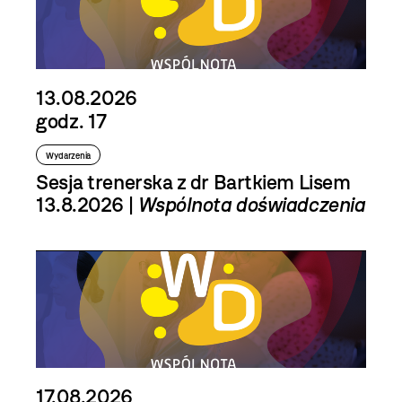
13.08.2026
godz. 17
Wydarzenia
Sesja trenerska z dr Bartkiem Lisem
13.8.2026 |
Wspólnota doświadczenia
17.08.2026