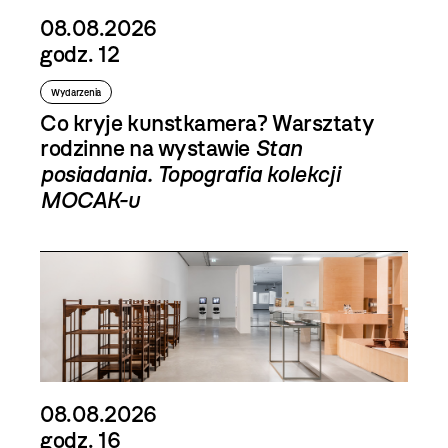
08.08.2026
godz. 12
Wydarzenia
Co kryje kunstkamera? Warsztaty
rodzinne na wystawie
Stan
posiadania. Topografia kolekcji
MOCAK-u
08.08.2026
godz. 16