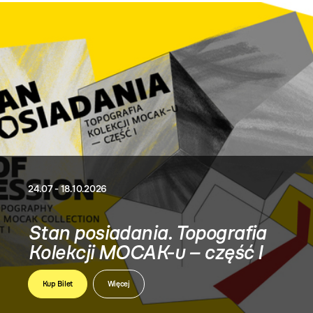
24.07 - 18.10.2026
Stan posiadania. Topografia
Kolekcji MOCAK-u – część I
Kup Bilet
Więcej