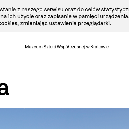
stanie z naszego serwisu oraz do celów statystycz
ę na ich użycie oraz zapisanie w pamięci urządzenia
ookies, zmieniając ustawienia przeglądarki.
Muzeum Sztuki Współczesnej w Krakowie
a