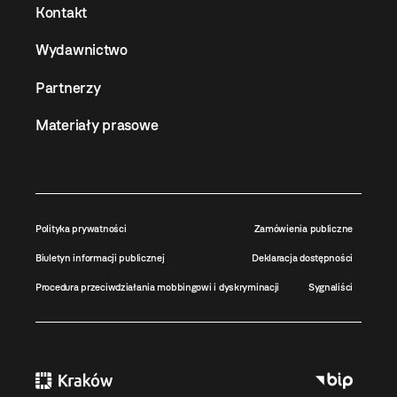
Kontakt
Wydawnictwo
Partnerzy
Materiały prasowe
Polityka prywatności
Zamówienia publiczne
Biuletyn informacji publicznej
Deklaracja dostępności
Procedura przeciwdziałania mobbingowi i dyskryminacji
Sygnaliści