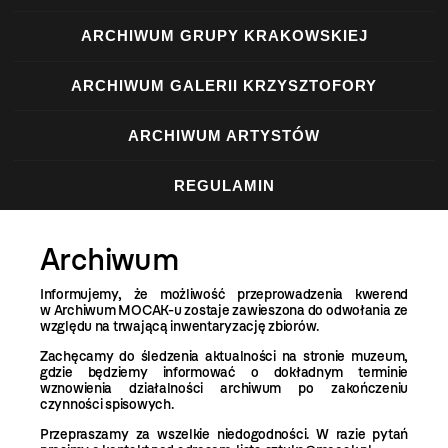
ARCHIWUM GRUPY KRAKOWSKIEJ
ARCHIWUM GALERII KRZYSZTOFORY
ARCHIWUM ARTYSTÓW
REGULAMIN
Archiwum
Informujemy, że możliwość przeprowadzenia kwerend
w Archiwum MOCAK-u zostaje zawieszona do odwołania ze
względu na trwającą inwentaryzację zbiorów.
Zachęcamy do śledzenia aktualności na stronie muzeum,
gdzie będziemy informować o dokładnym terminie
wznowienia działalności archiwum po zakończeniu
czynności spisowych.
Przepraszamy za wszelkie niedogodności. W razie pytań