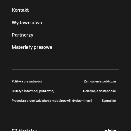
Kontakt
Wydawnictwo
Partnerzy
Materiały prasowe
Polityka prywatności
Zamówienia publiczne
Biuletyn informacji publicznej
Deklaracja dostępności
Procedura przeciwdziałania mobbingowi i dyskryminacji
Sygnaliści