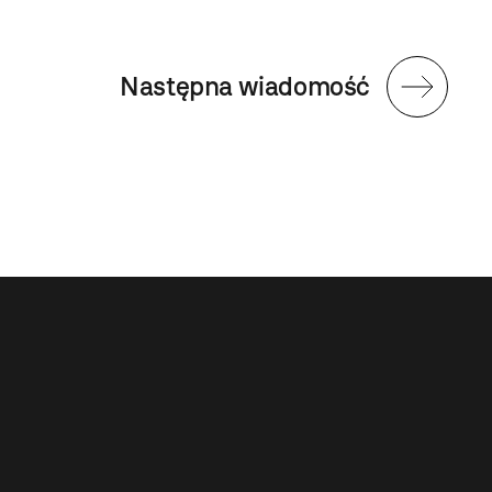
Następna wiadomość