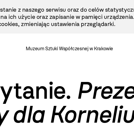
stanie z naszego serwisu oraz do celów statystycz
ę na ich użycie oraz zapisanie w pamięci urządzenia
ookies, zmieniając ustawienia przeglądarki.
Muzeum Sztuki Współczesnej w Krakowie
ytanie.
Prez
 dla Korneli