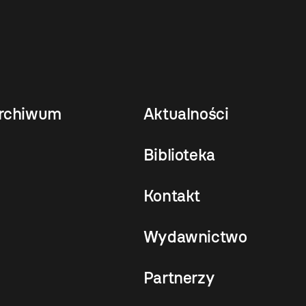
rchiwum
Aktualności
Biblioteka
Kontakt
Wydawnictwo
Partnerzy