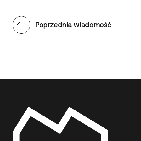
Poprzednia wiadomość