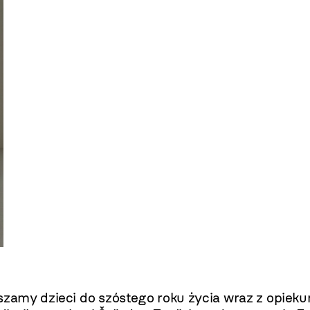
aszamy dzieci do szóstego roku życia wraz z opiek