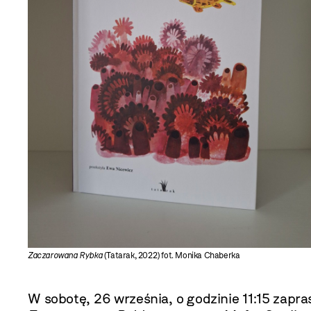
Zaczarowana Rybka
(Tatarak, 2022) fot. Monika Chaberka
W sobotę, 26 września, o godzinie 11:15 zapr