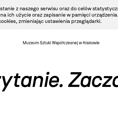
stanie z naszego serwisu oraz do celów statystycz
ę na ich użycie oraz zapisanie w pamięci urządzenia
ookies, zmieniając ustawienia przeglądarki.
Muzeum Sztuki Współczesnej w Krakowie
ytanie. Zac