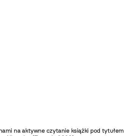
unami na aktywne czytanie książki pod tytułem