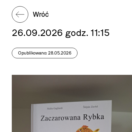
Wróć
26.09.2026 godz. 11:15
Opublikowano: 28.05.2026