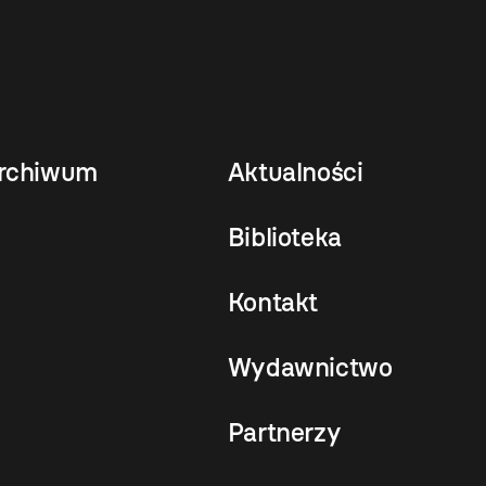
rchiwum
Aktualności
Biblioteka
Kontakt
Wydawnictwo
Partnerzy