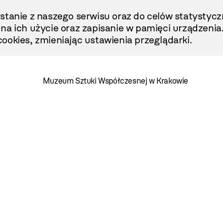
stanie z naszego serwisu oraz do celów statystycz
ę na ich użycie oraz zapisanie w pamięci urządzenia
ookies, zmieniając ustawienia przeglądarki.
Muzeum Sztuki Współczesnej w Krakowie