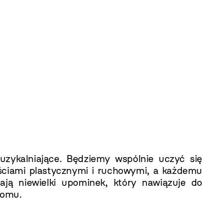
uzykalniające. Będziemy wspólnie uczyć się
ciami plastycznymi i ruchowymi, a każdemu
ają niewielki upominek, który nawiązuje do
domu.