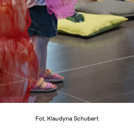
Fot. Klaudyna Schubert