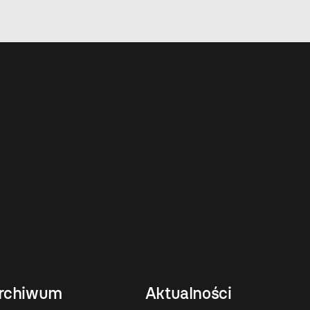
rchiwum
Aktualności