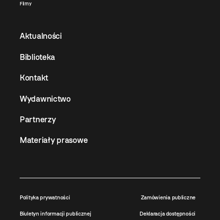
Filmy
Aktualności
Biblioteka
Kontakt
Wydawnictwo
Partnerzy
Materiały prasowe
Polityka prywatności
Zamówienia publiczne
Biuletyn informacji publicznej
Deklaracja dostępności