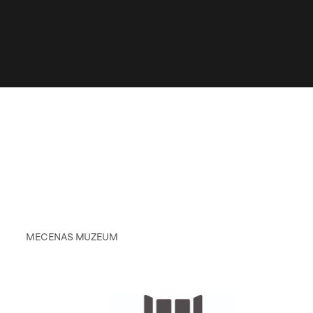
MECENAS MUZEUM