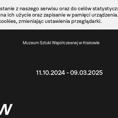
stanie z naszego serwisu oraz do celów statystycz
ę na ich użycie oraz zapisanie w pamięci urządzenia
ookies, zmieniając ustawienia przeglądarki.
Muzeum Sztuki Współczesnej w Krakowie
11.10.2024 - 09.03.2025
aw