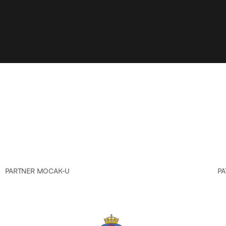
PARTNER MOCAK-U
PA