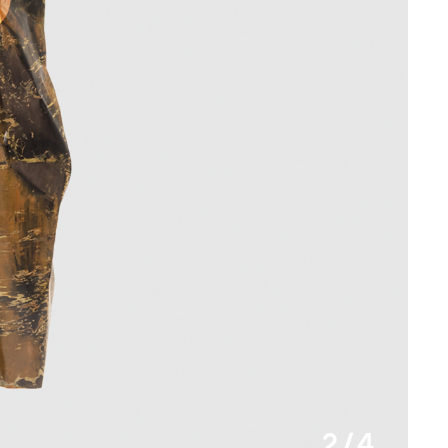
2 / 4