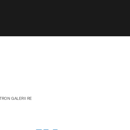
TRON GALERII RE