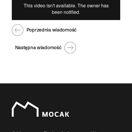
Poprzednia wiadomość
Następna wiadomość