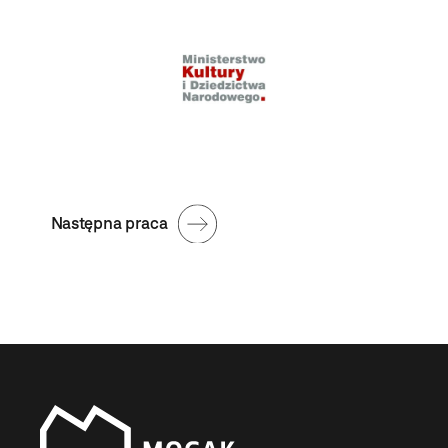
Następna praca