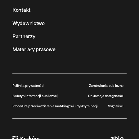
Kontakt
Wydawnictwo
Partnerzy
Materiały prasowe
Polityka prywatności
Zamówienia publiczne
Biuletyn informacji publicznej
Deklaracja dostępności
Procedura przeciwdziałania mobbingowi i dyskryminacji
Sygnaliści