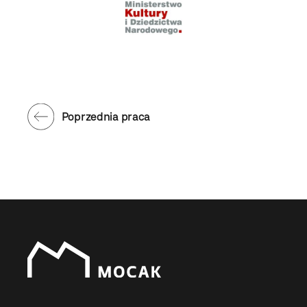
Poprzednia praca