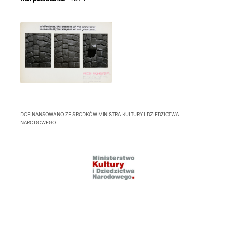
DOFINANSOWANO ZE ŚRODKÓW MINISTRA KULTURY I DZIEDZICTWA
NARODOWEGO