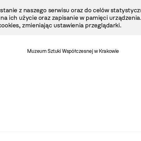
stanie z naszego serwisu oraz do celów statystycz
ę na ich użycie oraz zapisanie w pamięci urządzenia
ookies, zmieniając ustawienia przeglądarki.
Muzeum Sztuki Współczesnej w Krakowie