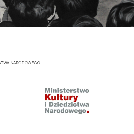
ZICTWA NARODOWEGO