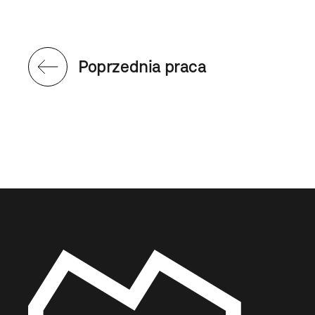
Poprzednia praca