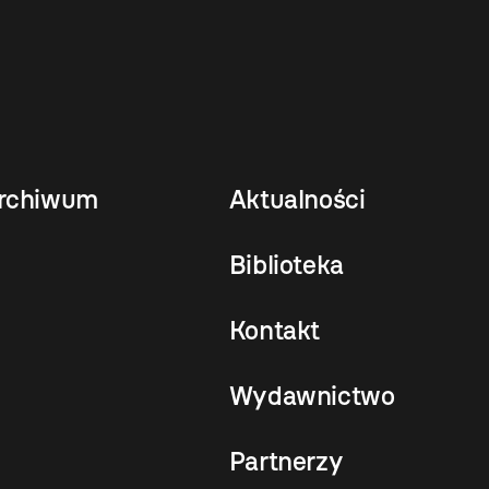
rchiwum
Aktualności
Biblioteka
Kontakt
Wydawnictwo
Partnerzy