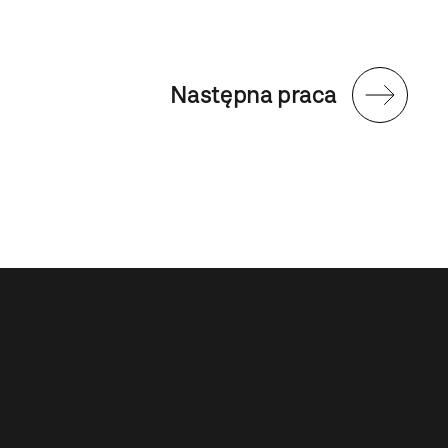
Następna praca