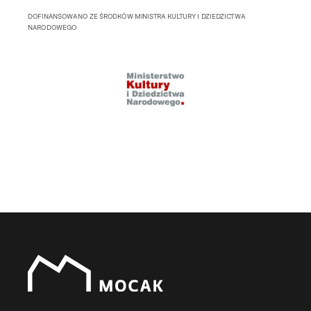
DOFINANSOWANO ZE ŚRODKÓW MINISTRA KULTURY I DZIEDZICTWA
NARODOWEGO