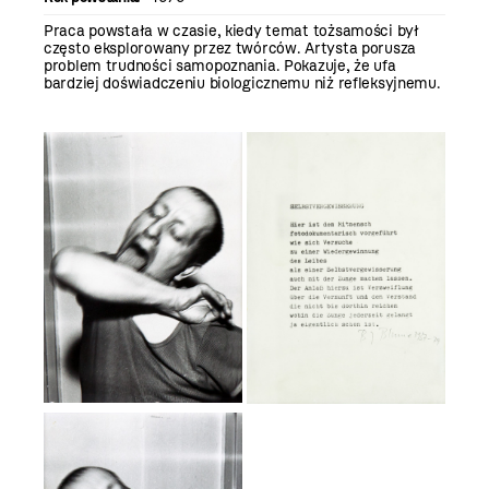
Praca powstała w czasie, kiedy temat tożsamości był
często eksplorowany przez twórców. Artysta porusza
problem trudności samopoznania. Pokazuje, że ufa
bardziej doświadczeniu biologicznemu niż refleksyjnemu.