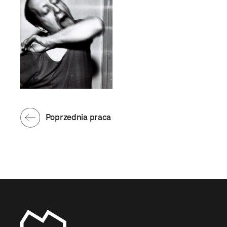
Poprzednia praca