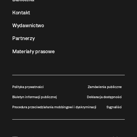
Kontakt
Wydawnictwo
Partnerzy
Materiały prasowe
Polityka prywatności
Zamówienia publiczne
Biuletyn informacji publicznej
Deklaracja dostępności
Procedura przeciwdziałania mobbingowi i dyskryminacji
Sygnaliści