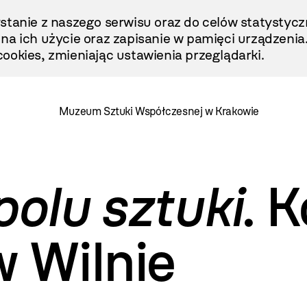
stanie z naszego serwisu oraz do celów statystycz
ę na ich użycie oraz zapisanie w pamięci urządzenia
ookies, zmieniając ustawienia przeglądarki.
Muzeum Sztuki Współczesnej w Krakowie
polu sztuki
. 
 Wilnie