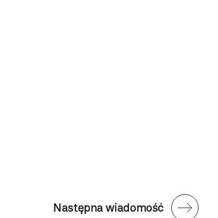
Następna wiadomość