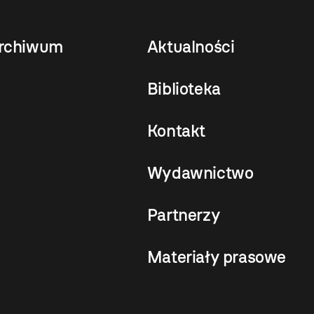
rchiwum
Aktualności
Biblioteka
Kontakt
Wydawnictwo
Partnerzy
Materiały prasowe