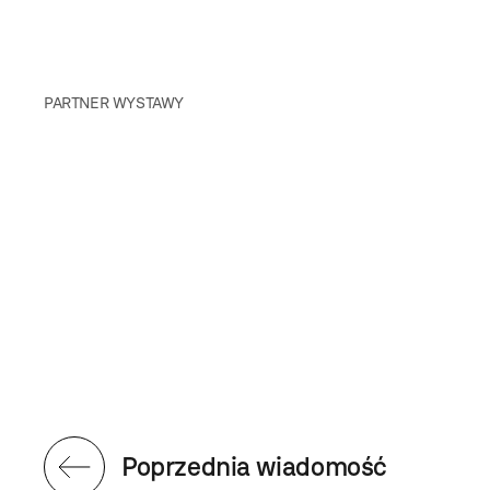
PARTNER WYSTAWY
Poprzednia wiadomość