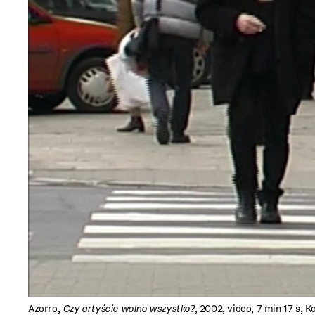
Azorro,
Czy artyście wolno wszystko?
, 2002, video, 7 min 17 s,