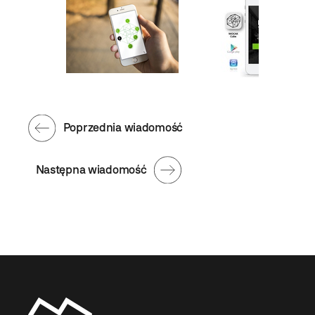
Poprzednia wiadomość
Następna wiadomość