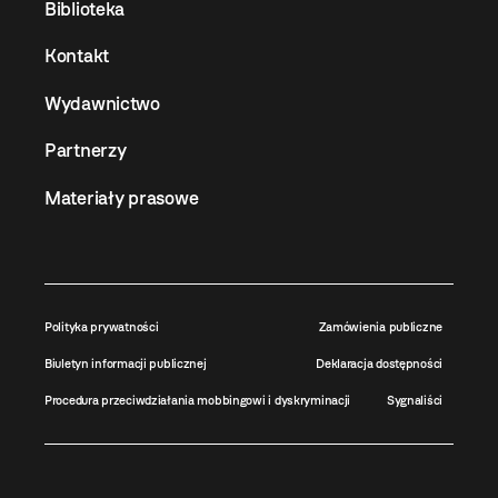
Biblioteka
Kontakt
Wydawnictwo
Partnerzy
Materiały prasowe
Polityka prywatności
Zamówienia publiczne
Biuletyn informacji publicznej
Deklaracja dostępności
Procedura przeciwdziałania mobbingowi i dyskryminacji
Sygnaliści