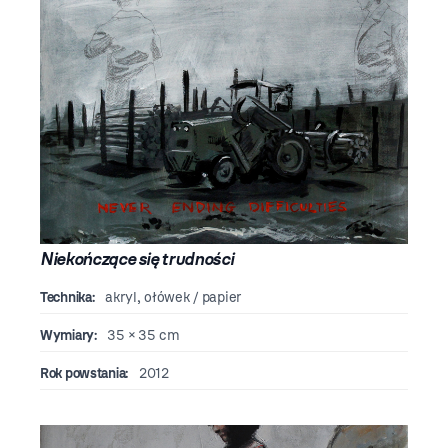
Niekończące się trudności
Technika:
akryl, ołówek / papier
Wymiary:
35 × 35 cm
Rok powstania:
2012