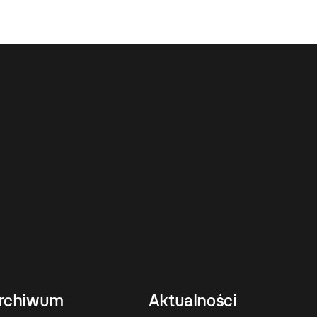
rchiwum
Aktualności