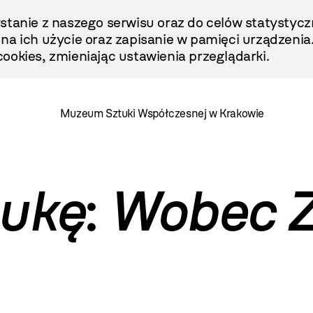
stanie z naszego serwisu oraz do celów statystycz
ę na ich użycie oraz zapisanie w pamięci urządzenia
ookies, zmieniając ustawienia przeglądarki.
Muzeum Sztuki Współczesnej w Krakowie
tukę
:
Wobec Z