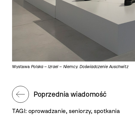
Wystawa
Polska – Izrael – Niemcy. Doświadczenie Auschwitz
Poprzednia wiadomość
TAGI:
oprowadzanie
,
seniorzy
,
spotkania