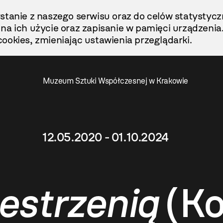
stanie z naszego serwisu oraz do celów statystycz
ę na ich użycie oraz zapisanie w pamięci urządzenia
ookies, zmieniając ustawienia przeglądarki.
Muzeum Sztuki Współczesnej w Krakowie
12.05.2020 - 01.10.2024
zestrzenią
(Ko