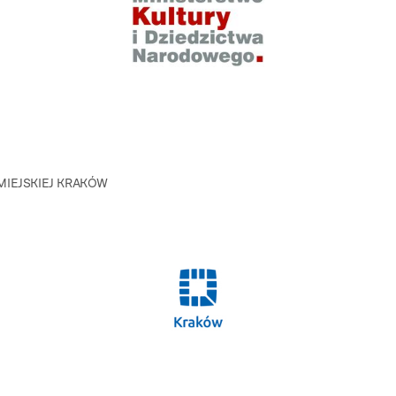
IEJSKIEJ KRAKÓW