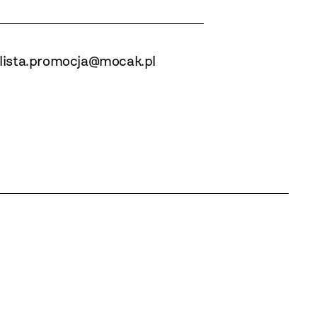
lista.promocja@mocak.pl