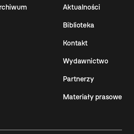
rchiwum
Aktualności
Biblioteka
Kontakt
Wydawnictwo
Partnerzy
Materiały prasowe