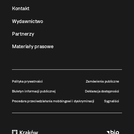
Kontakt
Wydawnictwo
Partnerzy
Materiały prasowe
Polityka prywatności
Zamówienia publiczne
Biuletyn informacji publicznej
Deklaracja dostępności
Procedura przeciwdziałania mobbingowi i dyskryminacji
Sygnaliści