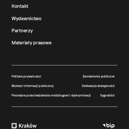
Kontakt
Wydawnictwo
Partnerzy
Materiały prasowe
Polityka prywatności
Zamówienia publiczne
Biuletyn informacji publicznej
Deklaracja dostępności
Procedura przeciwdziałania mobbingowi i dyskryminacji
Sygnaliści