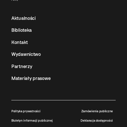
Aktualności
Biblioteka
Kontakt
Wydawnictwo
Partnerzy
Materiały prasowe
Polityka prywatności
Zamówienia publiczne
Biuletyn informacji publicznej
Deklaracja dostępności