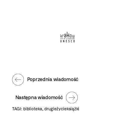
Poprzednia wiadomość
Następna wiadomość
TAGI:
biblioteka
,
drugieżycieksiążki