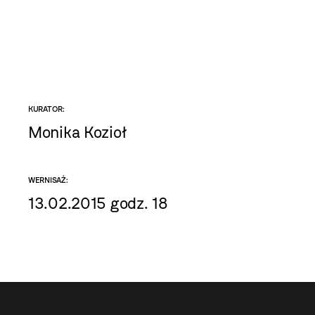
KURATOR:
Monika Kozioł
WERNISAŻ:
13.02.2015 godz. 18