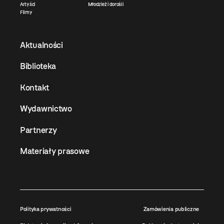
Artyści
Młodzież i dorośli
Filmy
Aktualności
Biblioteka
Kontakt
Wydawnictwo
Partnerzy
Materiały prasowe
Polityka prywatności
Zamówienia publiczne