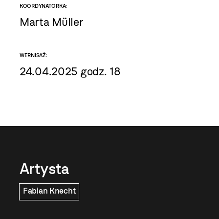
KOORDYNATORKA:
Marta Müller
WERNISAŻ:
24.04.2025 godz. 18
Artysta
Fabian Knecht