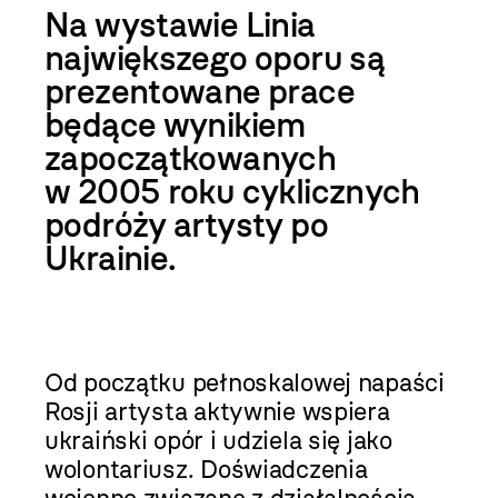
Na wystawie Linia
największego oporu są
prezentowane prace
będące wynikiem
zapoczątkowanych
w 2005 roku cyklicznych
podróży artysty po
Ukrainie.
Od początku pełnoskalowej napaści
Rosji artysta aktywnie wspiera
ukraiński opór i udziela się jako
wolontariusz. Doświadczenia