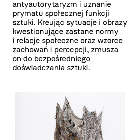
antyautorytaryzm i uznanie
prymatu społecznej funkcji
sztuki. Kreując sytuacje i obrazy
kwestionujące zastane normy
i relacje społeczne oraz wzorce
zachowań i percepcji, zmusza
on do bezpośredniego
doświadczania sztuki.