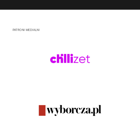
PATRONI MEDIALNI