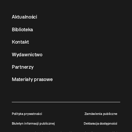
Aktualności
Biblioteka
Kontakt
Wydawnictwo
Partnerzy
Materiały prasowe
Polityka prywatności
Zamówienia publiczne
Biuletyn informacji publicznej
Deklaracja dostępności