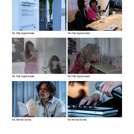
fot. Filip Gąsiorowski
fot. Filip Gąsiorowski
fot. Filip Gąsiorowski
fot. Filip Gąsiorowski
fot. Michał Sosna
fot. Michał Sosna