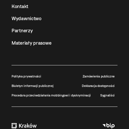
Kontakt
Wydawnictwo
Partnerzy
Materiały prasowe
Polityka prywatności
Zamówienia publiczne
Biuletyn informacji publicznej
Deklaracja dostępności
Procedura przeciwdziałania mobbingowi i dyskryminacji
Sygnaliści