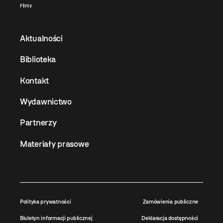
Filmy
Aktualności
Biblioteka
Kontakt
Wydawnictwo
Partnerzy
Materiały prasowe
Polityka prywatności
Zamówienia publiczne
Biuletyn informacji publicznej
Deklaracja dostępności