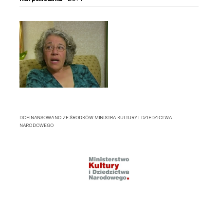
DOFINANSOWANO ZE ŚRODKÓW MINISTRA KULTURY I DZIEDZICTWA
NARODOWEGO