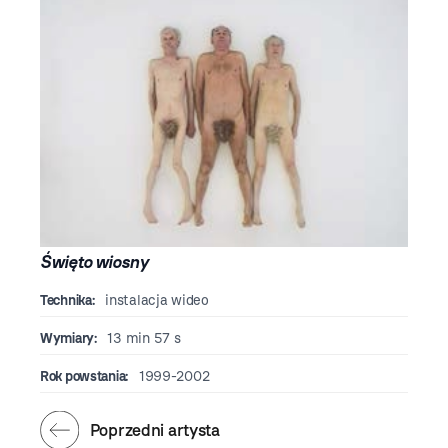
Święto wiosny
Technika:
instalacja wideo
Wymiary:
13 min 57 s
Rok powstania:
1999-2002
Poprzedni artysta