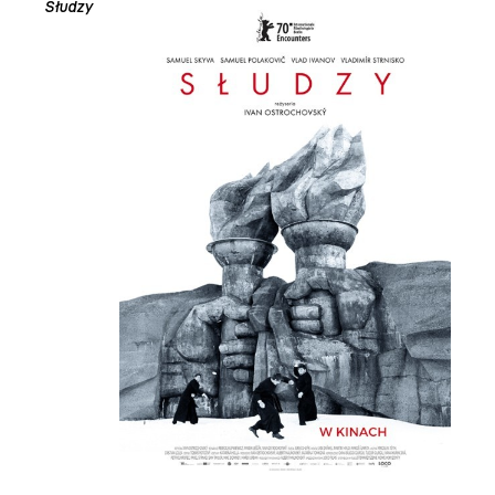
Słudzy