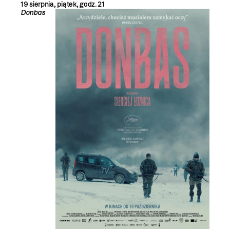
19 sierpnia, piątek, godz. 21
Donbas