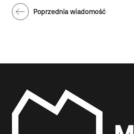
Poprzednia wiadomość