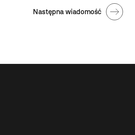
Następna wiadomość