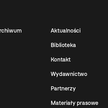
rchiwum
Aktualności
Biblioteka
Kontakt
Wydawnictwo
Partnerzy
Materiały prasowe