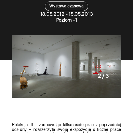
Wystawa czasowa
18.05.2012 - 15.05.2013
Poziom -1
2 / 3
Kolekcja III – zachowując kilkanaście prac z poprzedniej
odsłony – rozszerzyła swoją ekspozycję o liczne prace