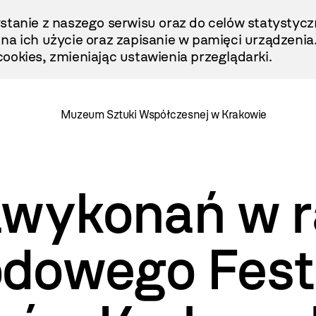
stanie z naszego serwisu oraz do celów statystycz
ę na ich użycie oraz zapisanie w pamięci urządzenia
ookies, zmieniając ustawienia przeglądarki.
Muzeum Sztuki Współczesnej w Krakowie
awykonań w 
dowego Fest