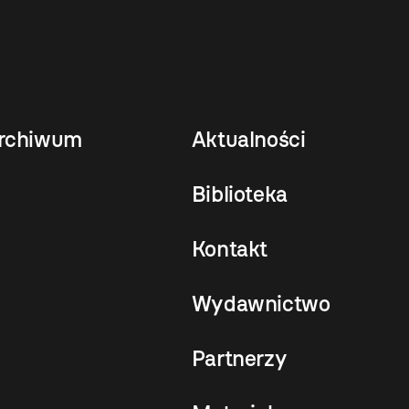
rchiwum
Aktualności
Biblioteka
Kontakt
Wydawnictwo
Partnerzy