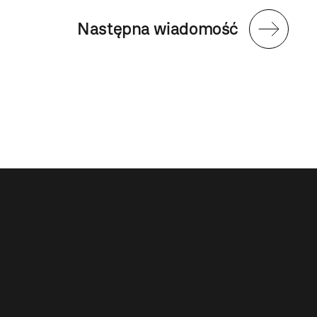
Następna wiadomość