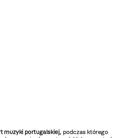
t muzyki portugalskiej
, podczas którego