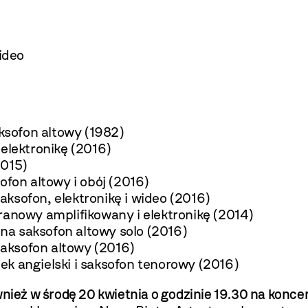
ideo
aksofon altowy (1982)
 elektronikę (2016)
2015)
ofon altowy i obój (2016)
aksofon, elektronikę i wideo (2016)
anowy amplifikowany i elektronikę (2014)
na saksofon altowy solo (2016)
 saksofon altowy (2016)
ek angielski i saksofon tenorowy (2016)
ież w środę 20 kwietnia o godzinie 19.30 na koncer