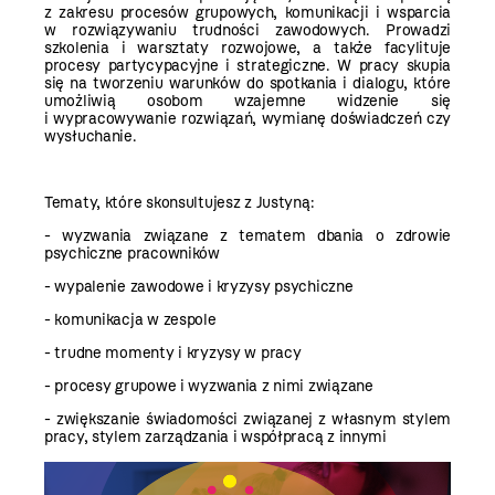
z zakresu procesów grupowych, komunikacji i wsparcia
w rozwiązywaniu trudności zawodowych. Prowadzi
szkolenia i warsztaty rozwojowe, a także facylituje
procesy partycypacyjne i strategiczne. W pracy skupia
się na tworzeniu warunków do spotkania i dialogu, które
umożliwią osobom wzajemne widzenie się
i wypracowywanie rozwiązań, wymianę doświadczeń czy
wysłuchanie.
Tematy, które skonsultujesz z Justyną:
- wyzwania związane z tematem dbania o zdrowie
psychiczne pracowników
- wypalenie zawodowe i kryzysy psychiczne
- komunikacja w zespole
- trudne momenty i kryzysy w pracy
- procesy grupowe i wyzwania z nimi związane
- zwiększanie świadomości związanej z własnym stylem
pracy, stylem zarządzania i współpracą z innymi