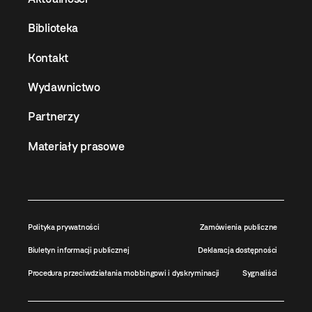
Biblioteka
Kontakt
Wydawnictwo
Partnerzy
Materiały prasowe
Polityka prywatności
Zamówienia publiczne
Biuletyn informacji publicznej
Deklaracja dostępności
Procedura przeciwdziałania mobbingowi i dyskryminacji
Sygnaliści