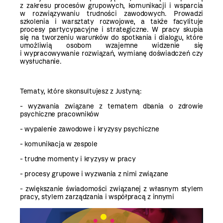
z zakresu procesów grupowych, komunikacji i wsparcia
w rozwiązywaniu trudności zawodowych. Prowadzi
szkolenia i warsztaty rozwojowe, a także facylituje
procesy partycypacyjne i strategiczne. W pracy skupia
się na tworzeniu warunków do spotkania i dialogu, które
umożliwią osobom wzajemne widzenie się
i wypracowywanie rozwiązań, wymianę doświadczeń czy
wysłuchanie.
Tematy, które skonsultujesz z Justyną:
- wyzwania związane z tematem dbania o zdrowie
psychiczne pracowników
- wypalenie zawodowe i kryzysy psychiczne
- komunikacja w zespole
- trudne momenty i kryzysy w pracy
- procesy grupowe i wyzwania z nimi związane
- zwiększanie świadomości związanej z własnym stylem
pracy, stylem zarządzania i współpracą z innymi