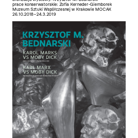
prace konserwatorskie: Zofia Kerneder-Giemborek
Muzeum Sztuki Współczesnej w Krakowie MOCAK
26.10.2018–24.3.2019