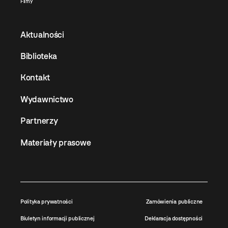
Filmy
Aktualności
Biblioteka
Kontakt
Wydawnictwo
Partnerzy
Materiały prasowe
Polityka prywatności
Zamówienia publiczne
Biuletyn informacji publicznej
Deklaracja dostępności