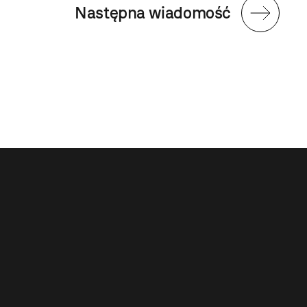
Następna wiadomość