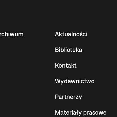
rchiwum
Aktualności
Biblioteka
Kontakt
Wydawnictwo
Partnerzy
Materiały prasowe