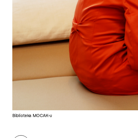
Biblioteka MOCAK-u