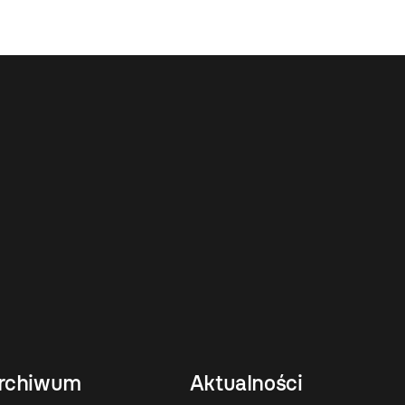
rchiwum
Aktualności