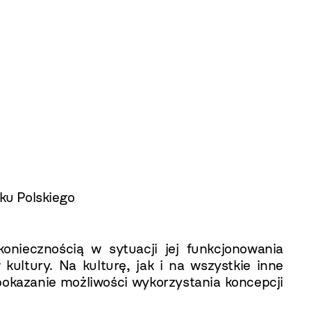
u Polskiego
oniecznością w sytuacji jej funkcjonowania
ultury. Na kulturę, jak i na wszystkie inne
pokazanie możliwości wykorzystania koncepcji