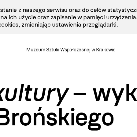
stanie z naszego serwisu oraz do celów statystycz
ę na ich użycie oraz zapisanie w pamięci urządzenia
ookies, zmieniając ustawienia przeglądarki.
Muzeum Sztuki Współczesnej w Krakowie
ultury
– wykł
 Brońskiego