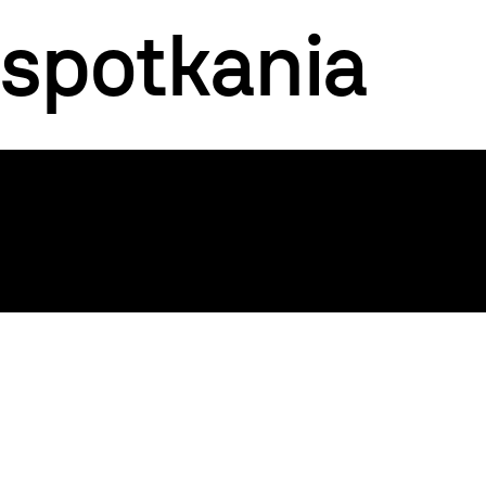
 spotkania