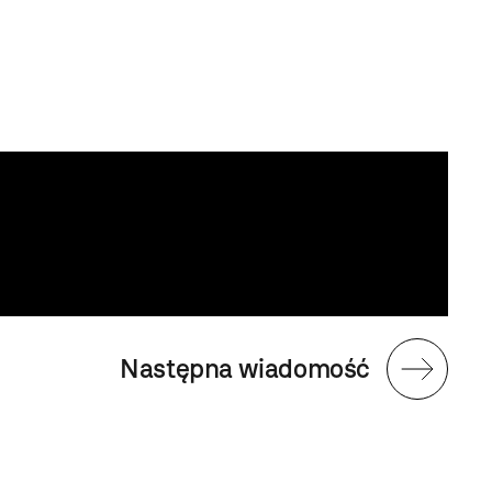
Następna wiadomość