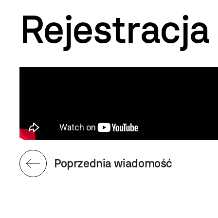
Rejestracja
Poprzednia wiadomość