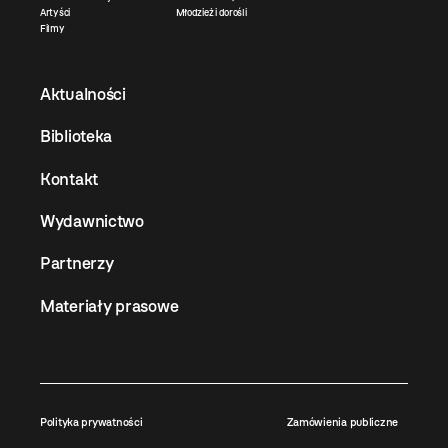
Artyści
Młodzież i dorośli
Filmy
Aktualności
Biblioteka
Kontakt
Wydawnictwo
Partnerzy
Materiały prasowe
Polityka prywatności
Zamówienia publiczne