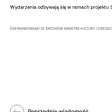
Wydarzenia odbywają się w ramach projektu
DOFINANSOWANO ZE ŚRODKÓW MINISTRA KULTURY I DZIE
Poprzednia wiadomość