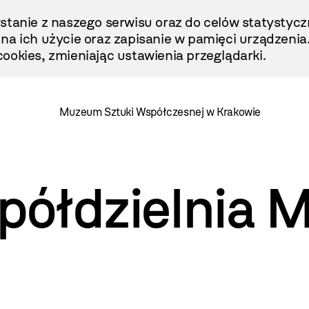
stanie z naszego serwisu oraz do celów statystycz
ę na ich użycie oraz zapisanie w pamięci urządzenia
ookies, zmieniając ustawienia przeglądarki.
Muzeum Sztuki Współczesnej w Krakowie
ółdzielnia 