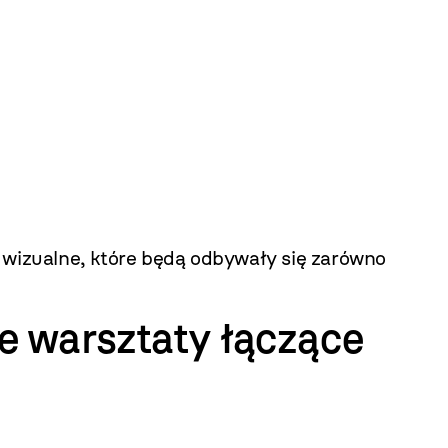
 wizualne, które będą odbywały się zarówno
e warsztaty łączące