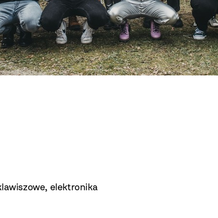
klawiszowe, elektronika