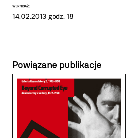
WERNISAŻ:
14.02.2013 godz. 18
Powiązane publikacje