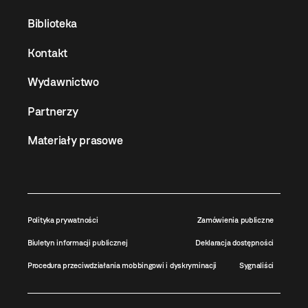
Biblioteka
Kontakt
Wydawnictwo
Partnerzy
Materiały prasowe
Polityka prywatności
Zamówienia publiczne
Biuletyn informacji publicznej
Deklaracja dostępności
Procedura przeciwdziałania mobbingowi i dyskryminacji
Sygnaliści