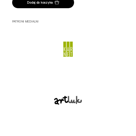
Dodaj do koszyka
PATRONI MEDIALNI