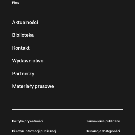
Filmy
Aktualności
Biblioteka
Kontakt
Wydawnictwo
Partnerzy
Materiały prasowe
Polityka prywatności
Zamówienia publiczne
Biuletyn informacji publicznej
Deklaracja dostępności