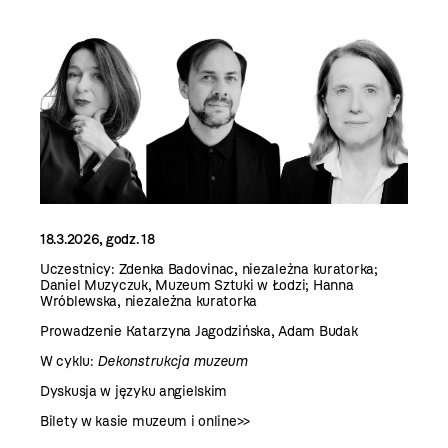
18.3.2026, godz. 18
Uczestnicy: Zdenka Badovinac, niezależna kuratorka;
Daniel Muzyczuk, Muzeum Sztuki w Łodzi; Hanna
Wróblewska, niezależna kuratorka
Prowadzenie Katarzyna Jagodzińska, Adam Budak
W cyklu:
Dekonstrukcja muzeum
Dyskusja w języku angielskim
Bilety w kasie muzeum i
online>>